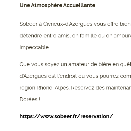
Une Atmosphère Accueillante
Sobeer à Civrieux-d’Azergues vous offre bien 
détendre entre amis, en famille ou en amoureu
impeccable.
Que vous soyez un amateur de bière en quêt
d’Azergues est l’endroit où vous pourrez com
région Rhône-Alpes. Réservez dès maintenant
Dorées !
https://www.sobeer.fr/reservation/