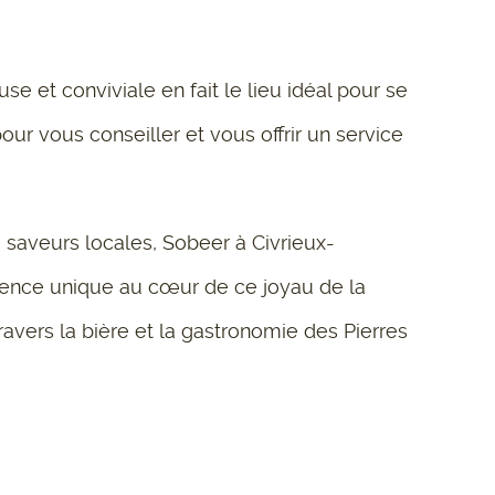
 et conviviale en fait le lieu idéal pour se
ur vous conseiller et vous offrir un service
aveurs locales, Sobeer à Civrieux-
rience unique au cœur de ce joyau de la
vers la bière et la gastronomie des Pierres