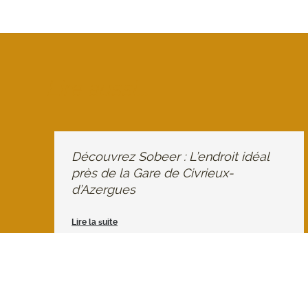
Lire aussi...
Découvrez Sobeer : L’endroit idéal
près de la Gare de Civrieux-
d’Azergues
Lire la suite