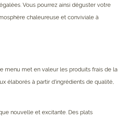
négalées. Vous pourrez ainsi déguster votre
atmosphère chaleureuse et conviviale à
 menu met en valeur les produits frais de la
x élaborés à partir d’ingrédients de qualité,
que nouvelle et excitante. Des plats