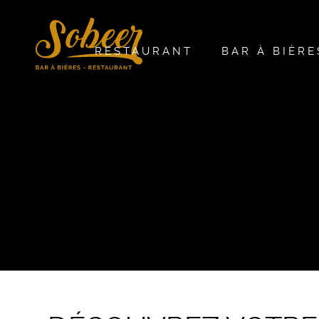
RESTAURANT
BAR À BIÈRE