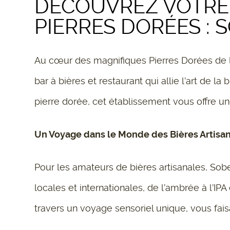
DÉCOUVREZ VOTRE
PIERRES DORÉES : S
Au cœur des magnifiques Pierres Dorées de l
bar à bières et restaurant qui allie l’art de 
pierre dorée, cet établissement vous offre un
Un Voyage dans le Monde des Bières Artisa
Pour les amateurs de bières artisanales, Sob
locales et internationales, de l’ambrée à l’I
travers un voyage sensoriel unique, vous fai