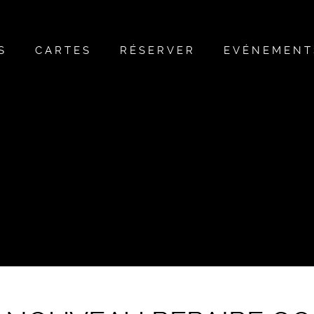
S
CARTES
RÉSERVER
EVÉNEMENT