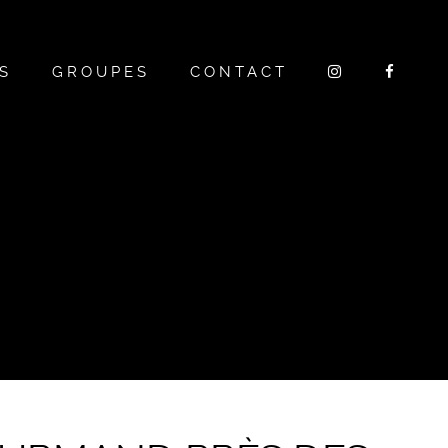
S
GROUPES
CONTACT